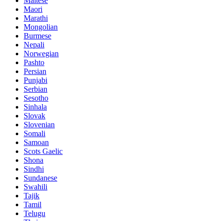
Maltese
Maori
Marathi
Mongolian
Burmese
Nepali
Norwegian
Pashto
Persian
Punjabi
Serbian
Sesotho
Sinhala
Slovak
Slovenian
Somali
Samoan
Scots Gaelic
Shona
Sindhi
Sundanese
Swahili
Tajik
Tamil
Telugu