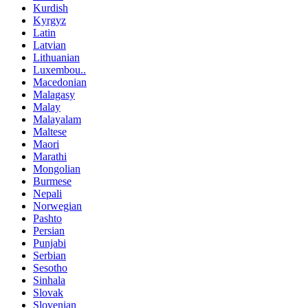
Kurdish
Kyrgyz
Latin
Latvian
Lithuanian
Luxembou..
Macedonian
Malagasy
Malay
Malayalam
Maltese
Maori
Marathi
Mongolian
Burmese
Nepali
Norwegian
Pashto
Persian
Punjabi
Serbian
Sesotho
Sinhala
Slovak
Slovenian