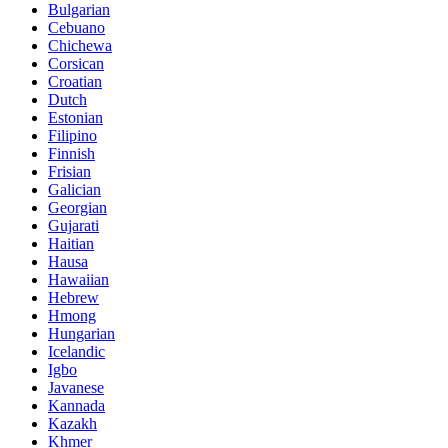
Bulgarian
Cebuano
Chichewa
Corsican
Croatian
Dutch
Estonian
Filipino
Finnish
Frisian
Galician
Georgian
Gujarati
Haitian
Hausa
Hawaiian
Hebrew
Hmong
Hungarian
Icelandic
Igbo
Javanese
Kannada
Kazakh
Khmer